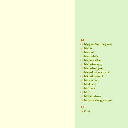
M
»
Magyarbánhegyes
»
Makó
»
Marcali
»
Maroslele
»
Mátészalka
»
Mezőberény
»
Mezőhegyes
»
Mezőkovácsháza
»
Mezőkövesd
»
Mindszent
»
Miskolc
»
Mohács
»
Mór
»
Mórahalom
»
Mosonmagyaróvár
Ó
»
Ózd