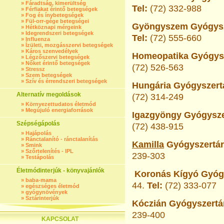
»
Fáradtság, kimerültség
Tel:
(72) 332-988
»
Férfiakat érintő betegségek
»
Fog és ínybetegségek
»
Fül-orr-gége betegségei
Gyöngyszem Gyógysze
»
Hétköznapi mérgeink
»
Idegrendszeri betegségek
Tel:
(72) 555-660
»
Influenza
»
Ízületi, mozgásszervi betegségek
»
Káros szenvedélyek
Homeopatika Gyógysze
»
Légzőszervi betegségek
»
Nőket érintő betegségek
(72) 526-563
»
Stressz
»
Szem betegségek
»
Szív és érrendszeri betegségek
Hungária Gyógyszertá
Alternatív megoldások
(72) 314-249
»
Környezettudatos életmód
»
Megújuló energiaforrások
Igazgyöngy Gyógyszer
Szépségápolás
(72) 438-915
»
Hajápolás
»
Ránctalanító - ránctalanítás
Kamilla
Gyógyszertár 
»
Smink
»
Szőrtelenítés - IPL
239-303
»
Testápolás
Életmódinterjúk - könyvajánlók
Koronás Kígyó Gyógy
»
baba-mama
44.
Tel:
(72) 333-077
»
egészséges életmód
»
gyógynövények
»
Sztárinterjúk
Kóczián Gyógyszertár
239-400
KAPCSOLAT