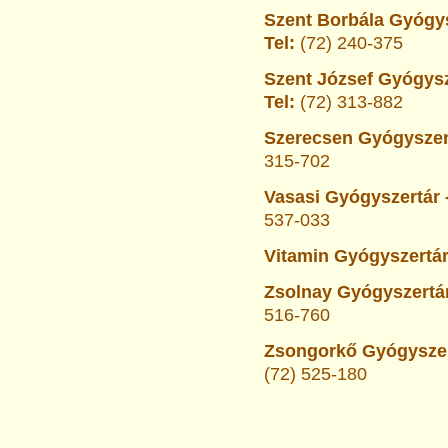
Szent Borbála Gyógys
Tel:
(72) 240-375
Szent József Gyógysz
Tel:
(72) 313-882
Szerecsen Gyógyszert
315-702
Vasasi Gyógyszertár -
537-033
Vitamin Gyógyszertár 
Zsolnay Gyógyszertár
516-760
Zsongorkő Gyógyszer
(72) 525-180