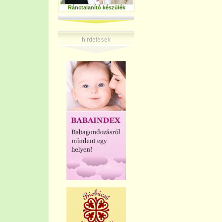
Ránctalanító készülék