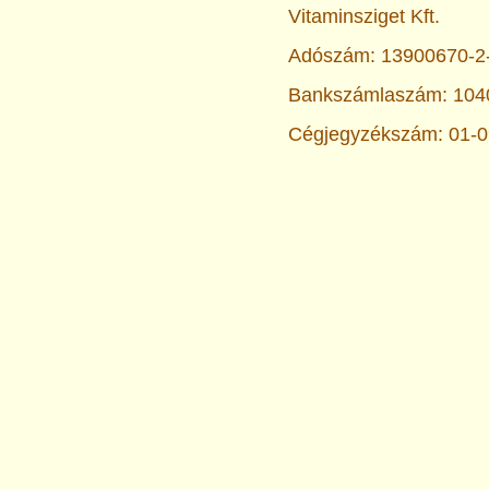
Vitaminsziget Kft.
Adószám: 13900670-2
Bankszámlaszám: 104
Cégjegyzékszám: 01-