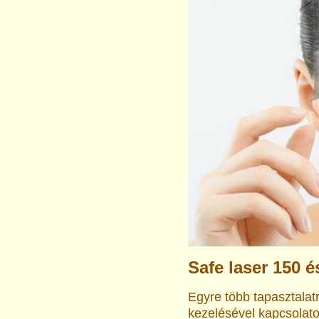
Safe laser 150 é
Egyre több tapasztalat
kezelésével kapcsolato