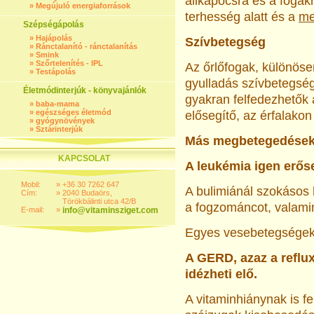
állkapocsra és a fogak
»
Megújuló energiaforrások
terhesség alatt és a
me
Szépségápolás
»
Hajápolás
Szívbetegség
»
Ránctalanító - ránctalanítás
»
Smink
»
Szőrtelenítés - IPL
Az őrlőfogak, különöse
»
Testápolás
gyulladás szívbetegség
Életmódinterjúk - könyvajánlók
gyakran felfedezhetők 
»
baba-mama
»
egészséges életmód
elősegítő, az érfalakon
»
gyógynövények
»
Sztárinterjúk
Más megbetegedések
KAPCSOLAT
A leukémia igen erőse
Mobil:
»
+36 30 7262 647
A bulimiánál szokásos 
Cím:
»
2040 Budaörs,
Törökbálinti utca 42/B
a fogzománcot, valamin
E-mail:
»
info@vitaminsziget.com
Egyes vesebetegségek i
A GERD, azaz a reflu
idézheti elő.
A vitaminhiánynak is fe