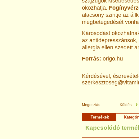
szájzugok kisebesedésé
okozhatja.
Fogínyvérzé
alacsony szintje az ál
megbetegedését vonha
Károsodást okozhatnak
az antidepresszánsok,
allergia ellen szedett a
Forrás:
origo.hu
Kérdésével, észrevételé
szerkesztoseg@vitami
Megosztás:
Küldés:
Termékek
Kategór
Kapcsolódó termé